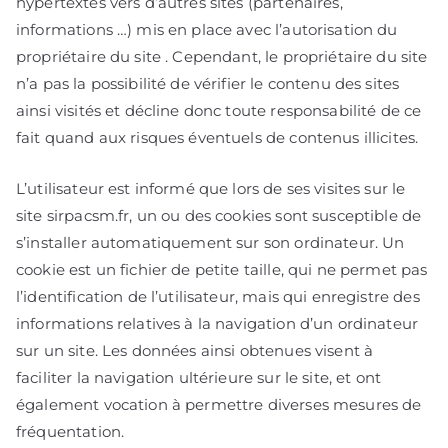
hypertextes vers d’autres sites (partenaires,
informations …) mis en place avec l’autorisation du
propriétaire du site . Cependant, le propriétaire du site
n’a pas la possibilité de vérifier le contenu des sites
ainsi visités et décline donc toute responsabilité de ce
fait quand aux risques éventuels de contenus illicites.
L’utilisateur est informé que lors de ses visites sur le
site sirpacsm.fr, un ou des cookies sont susceptible de
s’installer automatiquement sur son ordinateur. Un
cookie est un fichier de petite taille, qui ne permet pas
l’identification de l’utilisateur, mais qui enregistre des
informations relatives à la navigation d’un ordinateur
sur un site. Les données ainsi obtenues visent à
faciliter la navigation ultérieure sur le site, et ont
également vocation à permettre diverses mesures de
fréquentation.