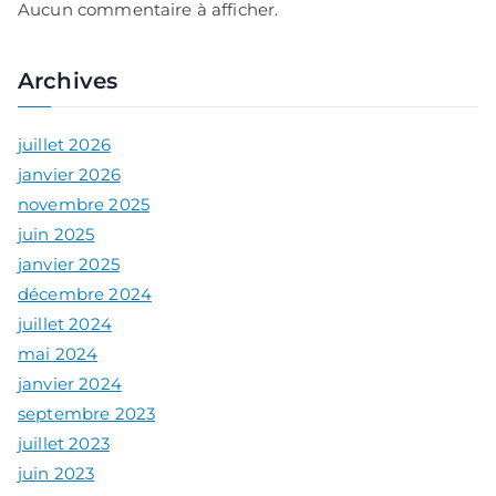
Aucun commentaire à afficher.
Archives
juillet 2026
janvier 2026
novembre 2025
juin 2025
janvier 2025
décembre 2024
juillet 2024
mai 2024
janvier 2024
septembre 2023
juillet 2023
juin 2023