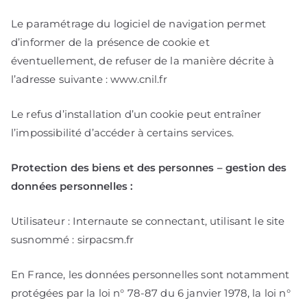
Le paramétrage du logiciel de navigation permet
d’informer de la présence de cookie et
éventuellement, de refuser de la manière décrite à
l’adresse suivante : www.cnil.fr
Le refus d’installation d’un cookie peut entraîner
l’impossibilité d’accéder à certains services.
Protection des biens et des personnes – gestion des
données personnelles :
Utilisateur : Internaute se connectant, utilisant le site
susnommé : sirpacsm.fr
En France, les données personnelles sont notamment
protégées par la loi n° 78-87 du 6 janvier 1978, la loi n°