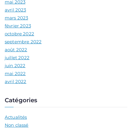
mai 2023
avril 2023
mars 2023
février 2023
octobre 2022
septembre 2022
août 2022
juillet 2022
juin 2022
mai 2022
avril 2022
Catégories
Actualités
Non classé