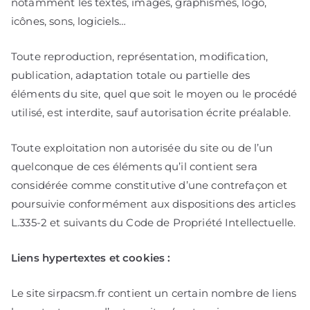
notamment les textes, images, graphismes, logo,
icônes, sons, logiciels…
Toute reproduction, représentation, modification,
publication, adaptation totale ou partielle des
éléments du site, quel que soit le moyen ou le procédé
utilisé, est interdite, sauf autorisation écrite préalable.
Toute exploitation non autorisée du site ou de l’un
quelconque de ces éléments qu’il contient sera
considérée comme constitutive d’une contrefaçon et
poursuivie conformément aux dispositions des articles
L.335-2 et suivants du Code de Propriété Intellectuelle.
Liens hypertextes et cookies :
Le site sirpacsm.fr contient un certain nombre de liens