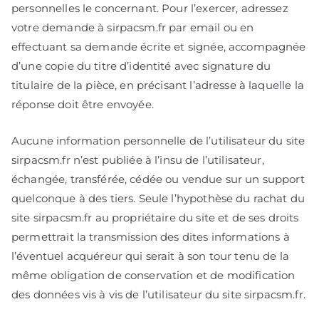
personnelles le concernant. Pour l’exercer, adressez
votre demande à sirpacsm.fr par email ou en
effectuant sa demande écrite et signée, accompagnée
d’une copie du titre d’identité avec signature du
titulaire de la pièce, en précisant l’adresse à laquelle la
réponse doit être envoyée.
Aucune information personnelle de l’utilisateur du site
sirpacsm.fr n’est publiée à l’insu de l’utilisateur,
échangée, transférée, cédée ou vendue sur un support
quelconque à des tiers. Seule l’hypothèse du rachat du
site sirpacsm.fr au propriétaire du site et de ses droits
permettrait la transmission des dites informations à
l’éventuel acquéreur qui serait à son tour tenu de la
même obligation de conservation et de modification
des données vis à vis de l’utilisateur du site sirpacsm.fr.