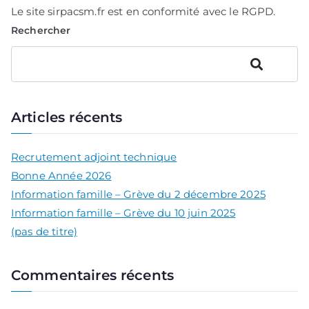
Le site sirpacsm.fr est en conformité avec le RGPD.
Rechercher
Rechercher
Articles récents
Recrutement adjoint technique
Bonne Année 2026
Information famille – Grève du 2 décembre 2025
Information famille – Grève du 10 juin 2025
(pas de titre)
Commentaires récents