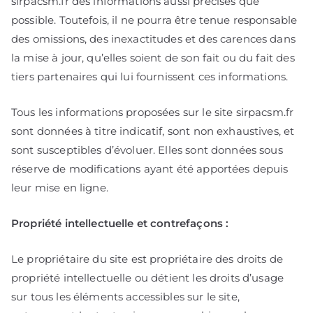
sirpacsm.fr des informations aussi précises que
possible. Toutefois, il ne pourra être tenue responsable
des omissions, des inexactitudes et des carences dans
la mise à jour, qu’elles soient de son fait ou du fait des
tiers partenaires qui lui fournissent ces informations.
Tous les informations proposées sur le site sirpacsm.fr
sont données à titre indicatif, sont non exhaustives, et
sont susceptibles d’évoluer. Elles sont données sous
réserve de modifications ayant été apportées depuis
leur mise en ligne.
Propriété intellectuelle et contrefaçons :
Le propriétaire du site est propriétaire des droits de
propriété intellectuelle ou détient les droits d’usage
sur tous les éléments accessibles sur le site,