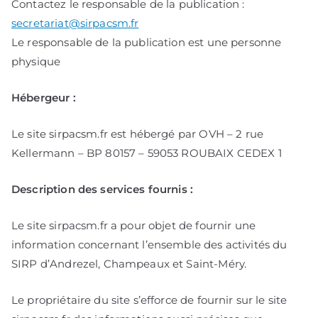
Contactez le responsable de la publication :
secretariat@sirpacsm.fr
Le responsable de la publication est une personne
physique
Hébergeur :
Le site sirpacsm.fr est hébergé par OVH – 2 rue
Kellermann – BP 80157 – 59053 ROUBAIX CEDEX 1
Description des services fournis :
Le site sirpacsm.fr a pour objet de fournir une
information concernant l’ensemble des activités du
SIRP d’Andrezel, Champeaux et Saint-Méry.
Le propriétaire du site s’efforce de fournir sur le site