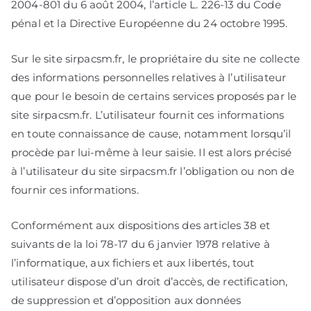
2004-801 du 6 août 2004, l’article L. 226-13 du Code
pénal et la Directive Européenne du 24 octobre 1995.
Sur le site sirpacsm.fr, le propriétaire du site ne collecte
des informations personnelles relatives à l’utilisateur
que pour le besoin de certains services proposés par le
site sirpacsm.fr. L’utilisateur fournit ces informations
en toute connaissance de cause, notamment lorsqu’il
procède par lui-même à leur saisie. Il est alors précisé
à l’utilisateur du site sirpacsm.fr l’obligation ou non de
fournir ces informations.
Conformément aux dispositions des articles 38 et
suivants de la loi 78-17 du 6 janvier 1978 relative à
l’informatique, aux fichiers et aux libertés, tout
utilisateur dispose d’un droit d’accès, de rectification,
de suppression et d’opposition aux données